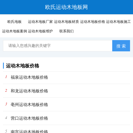
欧氏运动木地板网
欧氏地板
运动木地板厂家
运动木地板材质
运动木地板价格
运动木地板施工
运动木地板案例
运动木地板维护
联系我们
运动木地板价格
1
福泉运动木地板价格
2
和龙运动木地板价格
3
亳州运动木地板价格
4
营口运动木地板价格
5
南宫运动木地板价格