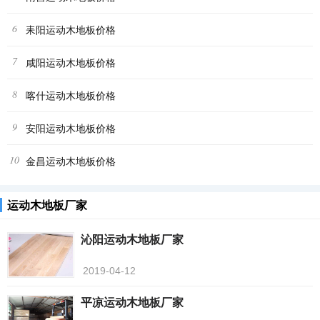
6
耒阳运动木地板价格
7
咸阳运动木地板价格
8
喀什运动木地板价格
9
安阳运动木地板价格
10
金昌运动木地板价格
运动木地板厂家
沁阳运动木地板厂家
2019-04-12
平凉运动木地板厂家