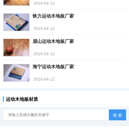
2019-04-12
铁力运动木地板厂家
2019-04-12
眉山运动木地板厂家
2019-04-12
海宁运动木地板厂家
2019-04-12
运动木地板材质