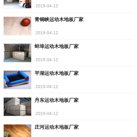
2019-04-12
青铜峡运动木地板厂家
2019-04-12
蚌埠运动木地板厂家
2019-04-12
平湖运动木地板厂家
2019-04-12
丹东运动木地板厂家
2019-04-12
庄河运动木地板厂家